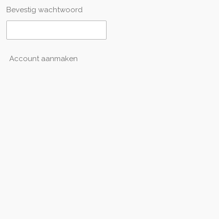
Bevestig wachtwoord
Account aanmaken