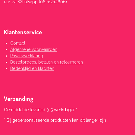
uur
via Whatsapp (06-11212606)
Klantenservice
Contact
Algemene voorwaarden
Privacyverklaring
Bestelproces, betalen en retourneren
Bedenktijd en klachten
Verzending
Gemiddelde levertijd 3-5 werkdagen*
* Bij gepersonaliseerde producten kan dit langer zijn