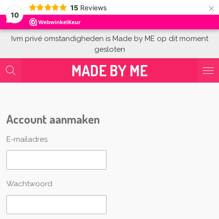
×
15
Reviews
10
Ivm privé omstandigheden is Made by ME op dit moment
gesloten
MADE BY ME
Account aanmaken
E-mailadres
Wachtwoord