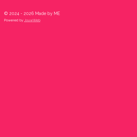
© 2024 - 2026 Made by ME
Powered by
JouwWeb