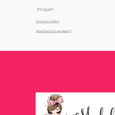
Inloggen
Account nodig?
Wachtwoord vergeten?